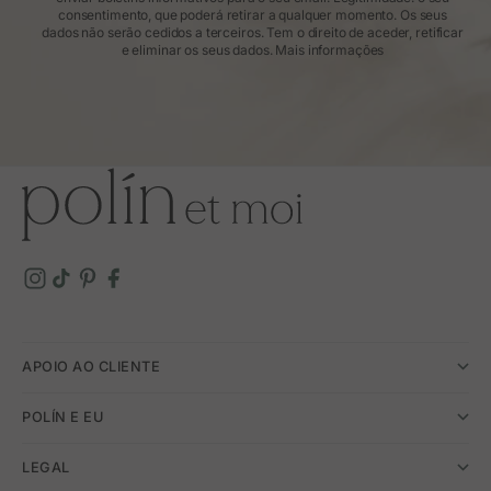
consentimento, que poderá retirar a qualquer momento. Os seus
dados não serão cedidos a terceiros. Tem o direito de aceder, retificar
e eliminar os seus dados.
Mais informações
APOIO AO CLIENTE
POLÍN E EU
LEGAL