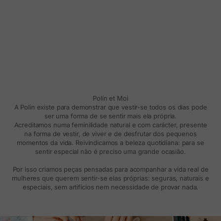
Polín et Moi
A Polin existe para demonstrar que vestir-se todos os dias pode
ser uma forma de se sentir mais ela própria.
Acreditamos numa feminilidade natural e com carácter, presente
na forma de vestir, de viver e de desfrutar dos pequenos
momentos da vida. Reivindicamos a beleza quotidiana: para se
sentir especial não é preciso uma grande ocasião.
Por isso criamos peças pensadas para acompanhar a vida real de
mulheres que querem sentir-se elas próprias: seguras, naturais e
especiais, sem artifícios nem necessidade de provar nada.