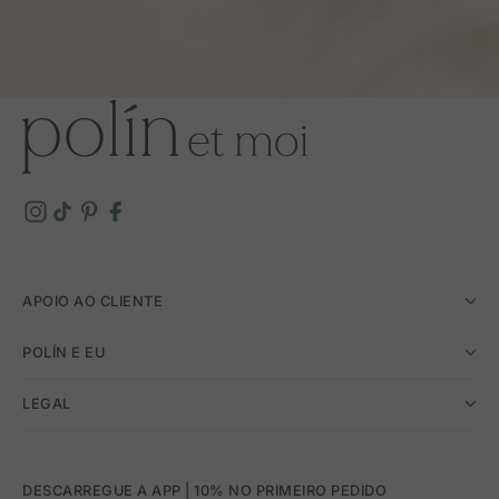
APOIO AO CLIENTE
POLÍN E EU
LEGAL
DESCARREGUE A APP | 10% NO PRIMEIRO PEDIDO