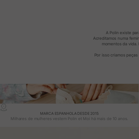
A Polin existe pa
Acreditamos numa femini
momentos da vida. R
Por isso criamos peças
MARCA ESPANHOLA DESDE 2015
Milhares de mulheres vestem Polin et Moi há mais de 10 anos.