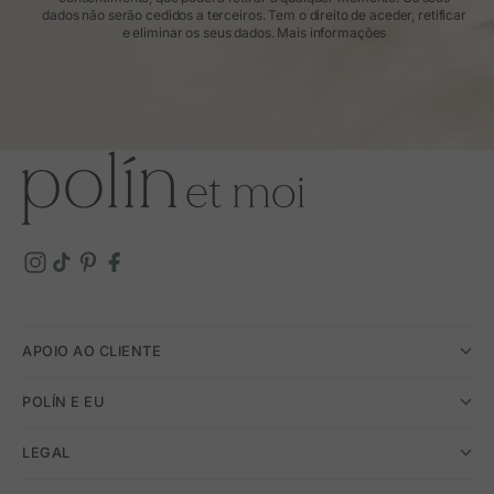
dados não serão cedidos a terceiros. Tem o direito de aceder, retificar
e eliminar os seus dados.
Mais informações
APOIO AO CLIENTE
POLÍN E EU
LEGAL