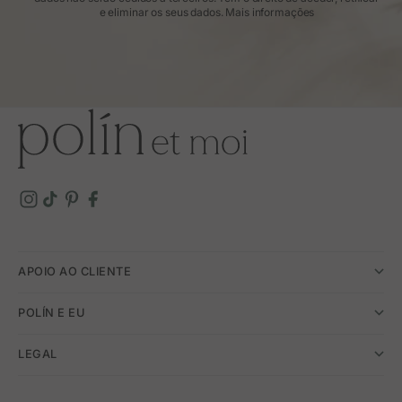
e eliminar os seus dados.
Mais informações
APOIO AO CLIENTE
POLÍN E EU
LEGAL