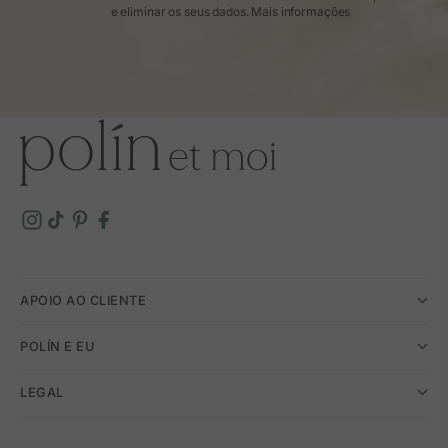
e eliminar os seus dados.
Mais informações
APOIO AO CLIENTE
POLÍN E EU
LEGAL