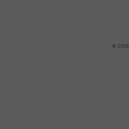
© 2026 