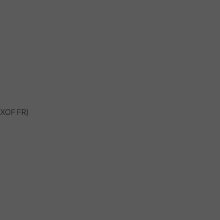
XOF FR)