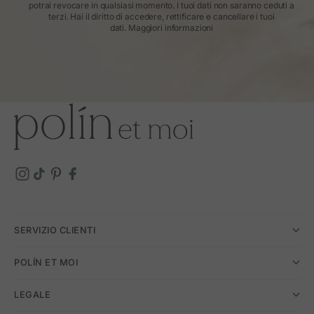
potrai revocare in qualsiasi momento. I tuoi dati non saranno ceduti a
terzi. Hai il diritto di accedere, rettificare e cancellare i tuoi
dati.
Maggiori informazioni
SERVIZIO CLIENTI
POLÍN ET MOI
LEGALE