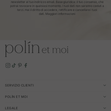
newsletter al tuo indirizzo email. Base giuridica: il tuo consenso, che
potrai revocare in qualsiasi momento. I tuoi dati non saranno ceduti a
terzi. Hai il diritto di accedere, rettificare e cancellare i tuoi
dati.
Maggiori informazioni
SERVIZIO CLIENTI
POLÍN ET MOI
LEGALE