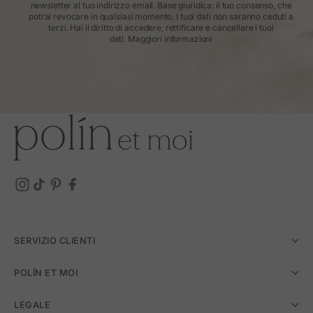
newsletter al tuo indirizzo email. Base giuridica: il tuo consenso, che
potrai revocare in qualsiasi momento. I tuoi dati non saranno ceduti a
terzi. Hai il diritto di accedere, rettificare e cancellare i tuoi
dati.
Maggiori informazioni
SERVIZIO CLIENTI
POLÍN ET MOI
LEGALE