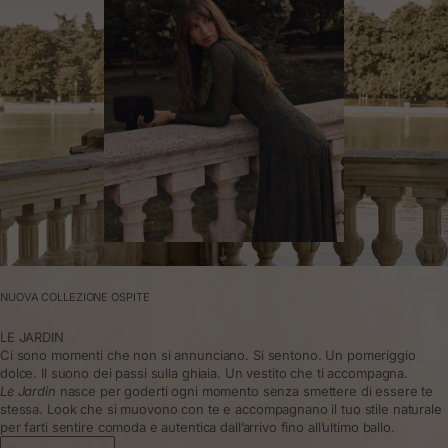
NUOVA COLLEZIONE OSPITE
LE JARDIN
Ci sono momenti che non si annunciano. Si sentono. Un pomeriggio
dolce. Il suono dei passi sulla ghiaia. Un vestito che ti accompagna.
Le Jardin
nasce per goderti ogni momento senza smettere di essere te
stessa. Look che si muovono con te e accompagnano il tuo stile naturale
per farti sentire comoda e autentica dall’arrivo fino all’ultimo ballo.