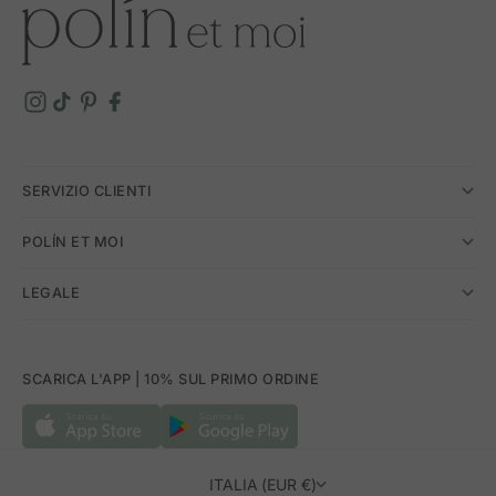
SERVIZIO CLIENTI
POLÍN ET MOI
LEGALE
SCARICA L'APP | 10% SUL PRIMO ORDINE
ITALIA (EUR €)