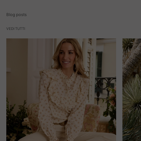
Blog posts
VEDI TUTTI