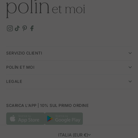
SERVIZIO CLIENTI
POLÍN ET MOI
LEGALE
SCARICA L'APP | 10% SUL PRIMO ORDINE
ITALIA (EUR €)