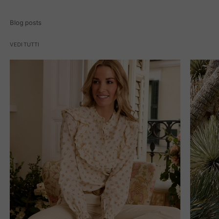
Blog posts
VEDI TUTTI