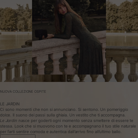
NUOVA COLLEZIONE OSPITE
LE JARDIN
Ci sono momenti che non si annunciano. Si sentono. Un pomeriggio
dolce. Il suono dei passi sulla ghiaia. Un vestito che ti accompagna.
Le Jardin
nasce per goderti ogni momento senza smettere di essere te
stessa. Look che si muovono con te e accompagnano il tuo stile naturale
per farti sentire comoda e autentica dall’arrivo fino all’ultimo ballo.