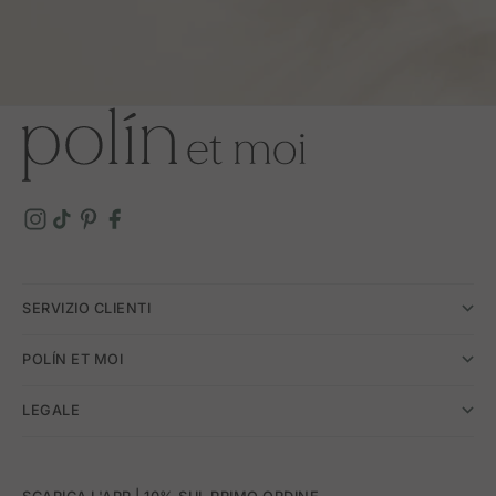
SERVIZIO CLIENTI
POLÍN ET MOI
LEGALE