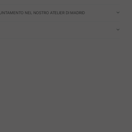
UNTAMENTO NEL NOSTRO ATELIER DI MADRID