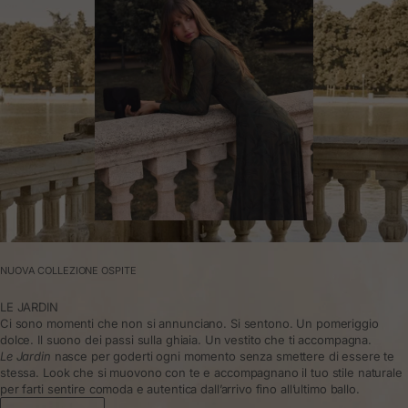
NUOVA COLLEZIONE OSPITE
LE JARDIN
Ci sono momenti che non si annunciano. Si sentono. Un pomeriggio
dolce. Il suono dei passi sulla ghiaia. Un vestito che ti accompagna.
Le Jardin
nasce per goderti ogni momento senza smettere di essere te
stessa. Look che si muovono con te e accompagnano il tuo stile naturale
per farti sentire comoda e autentica dall’arrivo fino all’ultimo ballo.