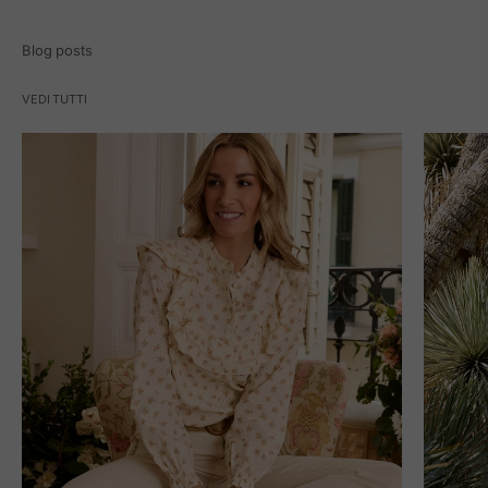
Blog posts
VEDI TUTTI