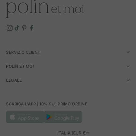
SERVIZIO CLIENTI
POLÍN ET MOI
LEGALE
SCARICA L'APP | 10% SUL PRIMO ORDINE
ITALIA (EUR €)