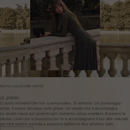
NUOVA COLLEZIONE OSPITE
LE JARDIN
Ci sono momenti che non si annunciano. Si sentono. Un pomeriggio
dolce. Il suono dei passi sulla ghiaia. Un vestito che ti accompagna.
Le Jardin
nasce per goderti ogni momento senza smettere di essere te
stessa. Look che si muovono con te e accompagnano il tuo stile naturale
per farti sentire comoda e autentica dall’arrivo fino all’ultimo ballo.