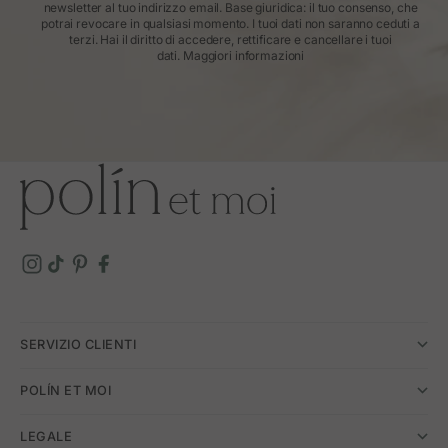
newsletter al tuo indirizzo email. Base giuridica: il tuo consenso, che
potrai revocare in qualsiasi momento. I tuoi dati non saranno ceduti a
terzi. Hai il diritto di accedere, rettificare e cancellare i tuoi
dati.
Maggiori informazioni
SERVIZIO CLIENTI
POLÍN ET MOI
LEGALE