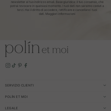
newsletter al tuo indirizzo email. Base giuridica: il tuo consenso, che
potrai revocare in qualsiasi momento. I tuoi dati non saranno ceduti a
terzi. Hai il diritto di accedere, rettificare e cancellare i tuoi
dati.
Maggiori informazioni
SERVIZIO CLIENTI
POLÍN ET MOI
LEGALE