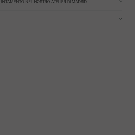
UNTAMENTO NEL NOSTRO ATELIER DI MADRID