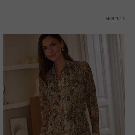
VEDI TUTTI