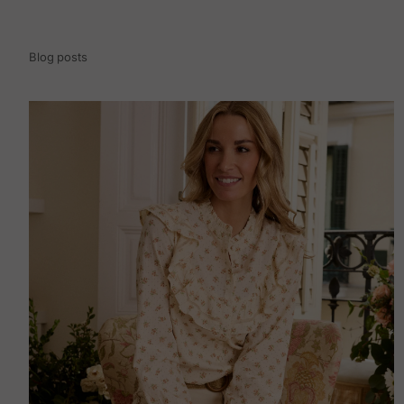
Blog posts