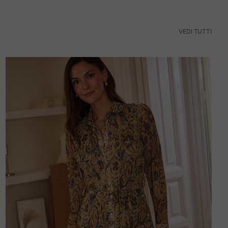
VEDI TUTTI