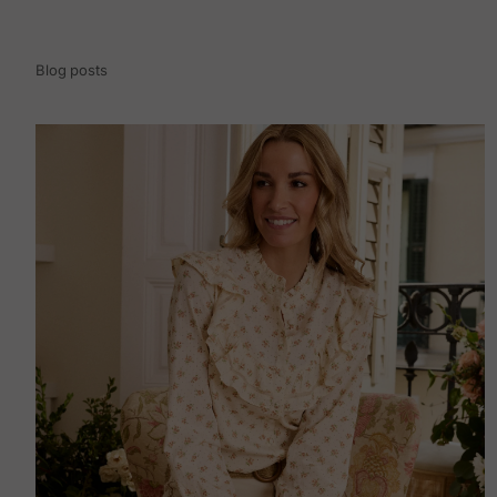
Blog posts