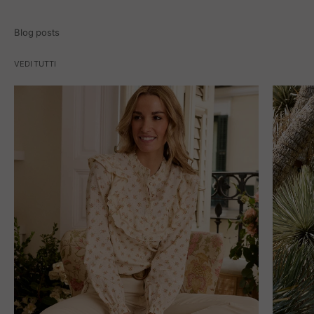
Blog posts
VEDI TUTTI