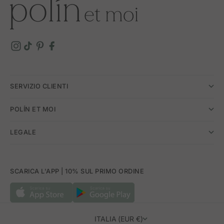
SERVIZIO CLIENTI
POLÍN ET MOI
LEGALE
SCARICA L'APP | 10% SUL PRIMO ORDINE
ITALIA (EUR €)