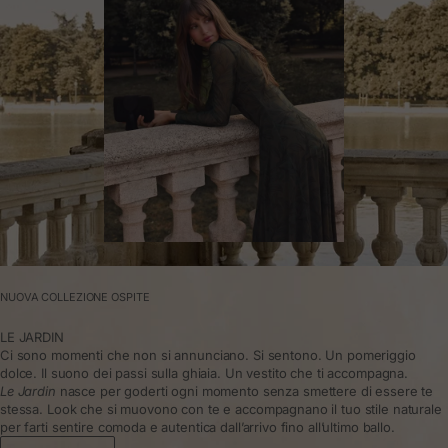
NUOVA COLLEZIONE OSPITE
LE JARDIN
Ci sono momenti che non si annunciano. Si sentono. Un pomeriggio
dolce. Il suono dei passi sulla ghiaia. Un vestito che ti accompagna.
Le Jardin
nasce per goderti ogni momento senza smettere di essere te
stessa. Look che si muovono con te e accompagnano il tuo stile naturale
per farti sentire comoda e autentica dall’arrivo fino all’ultimo ballo.