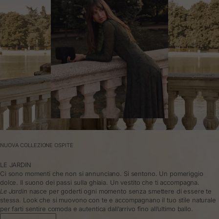
NUOVA COLLEZIONE OSPITE
LE JARDIN
Ci sono momenti che non si annunciano. Si sentono. Un pomeriggio
dolce. Il suono dei passi sulla ghiaia. Un vestito che ti accompagna.
Le Jardin
nasce per goderti ogni momento senza smettere di essere te
stessa. Look che si muovono con te e accompagnano il tuo stile naturale
per farti sentire comoda e autentica dall’arrivo fino all’ultimo ballo.