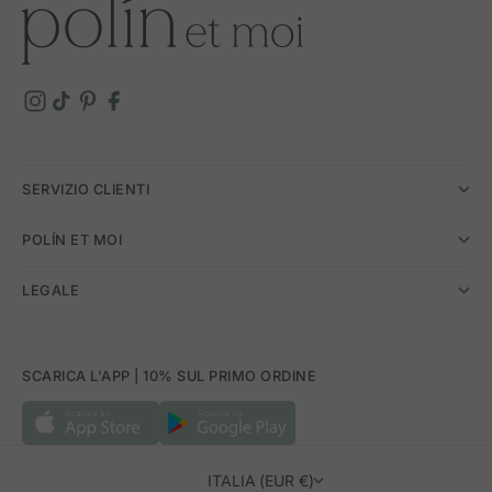
SERVIZIO CLIENTI
POLÍN ET MOI
LEGALE
SCARICA L'APP | 10% SUL PRIMO ORDINE
ITALIA (EUR €)