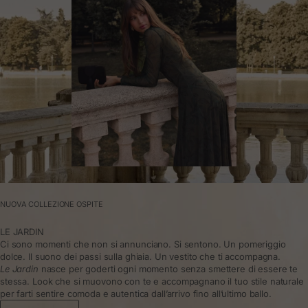
NUOVA COLLEZIONE OSPITE
LE JARDIN
Ci sono momenti che non si annunciano. Si sentono. Un pomeriggio
dolce. Il suono dei passi sulla ghiaia. Un vestito che ti accompagna.
Le Jardin
nasce per goderti ogni momento senza smettere di essere te
stessa. Look che si muovono con te e accompagnano il tuo stile naturale
per farti sentire comoda e autentica dall’arrivo fino all’ultimo ballo.