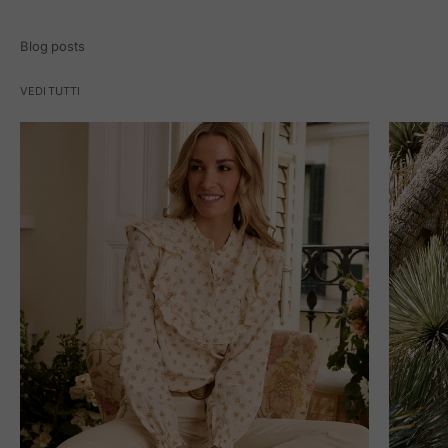
Blog posts
VEDI TUTTI