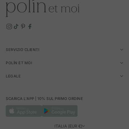
SERVIZIO CLIENTI
POLÍN ET MOI
LEGALE
SCARICA L'APP | 10% SUL PRIMO ORDINE
ITALIA (EUR €)