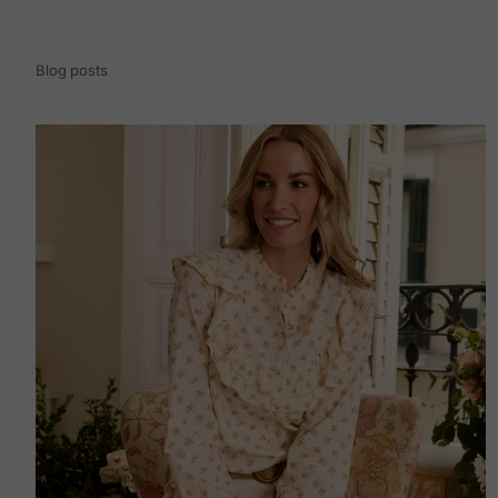
Blog posts