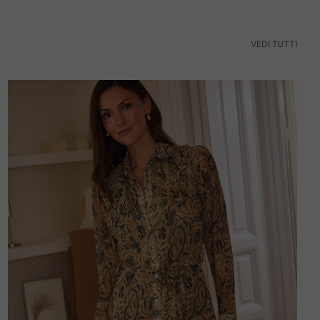
VEDI TUTTI