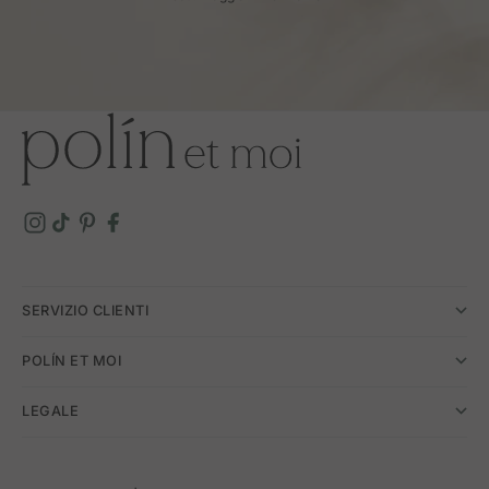
SERVIZIO CLIENTI
POLÍN ET MOI
LEGALE