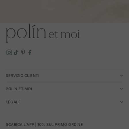
SERVIZIO CLIENTI
POLÍN ET MOI
LEGALE
SCARICA L'APP | 10% SUL PRIMO ORDINE