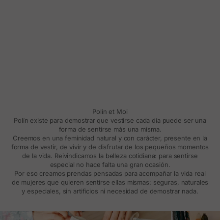
Polín et Moi
Polín existe para demostrar que vestirse cada día puede ser una
forma de sentirse más una misma.
Creemos en una feminidad natural y con carácter, presente en la
forma de vestir, de vivir y de disfrutar de los pequeños momentos
de la vida. Reivindicamos la belleza cotidiana: para sentirse
especial no hace falta una gran ocasión.
Por eso creamos prendas pensadas para acompañar la vida real
de mujeres que quieren sentirse ellas mismas: seguras, naturales
y especiales, sin artificios ni necesidad de demostrar nada.