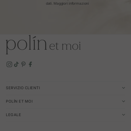
dati.
Maggiori informazioni
SERVIZIO CLIENTI
POLÍN ET MOI
LEGALE