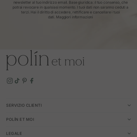
newsletter al tuo indirizzo email. Base giuridica: il tuo consenso, che
potrai revocare in qualsiasi momento. I tuoi dati non saranno ceduti a
terzi. Hai il diritto di accedere, rettificare e cancellare i tuoi
dati.
Maggiori informazioni
SERVIZIO CLIENTI
POLÍN ET MOI
LEGALE