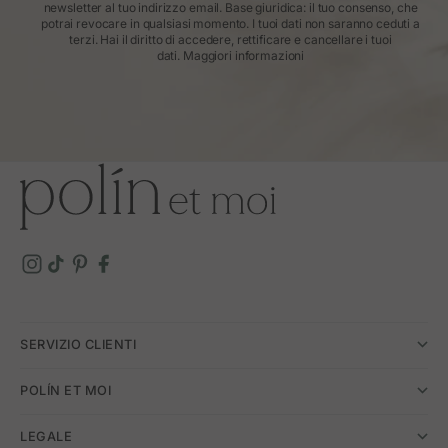
newsletter al tuo indirizzo email. Base giuridica: il tuo consenso, che
potrai revocare in qualsiasi momento. I tuoi dati non saranno ceduti a
terzi. Hai il diritto di accedere, rettificare e cancellare i tuoi
dati.
Maggiori informazioni
SERVIZIO CLIENTI
POLÍN ET MOI
LEGALE