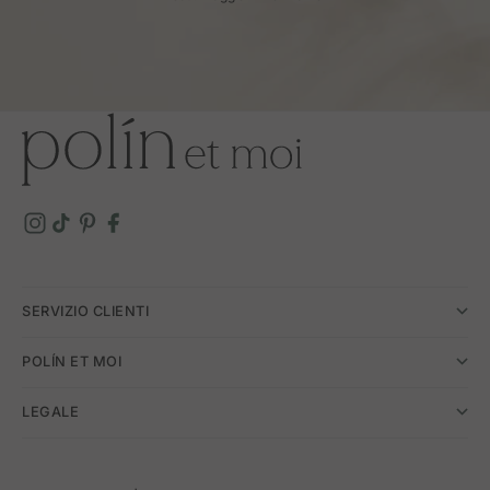
SERVIZIO CLIENTI
POLÍN ET MOI
LEGALE