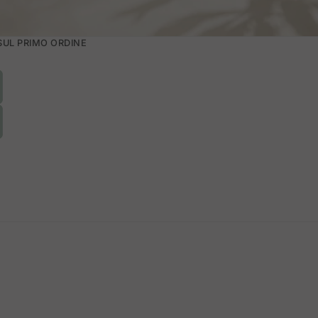
 SUL PRIMO ORDINE