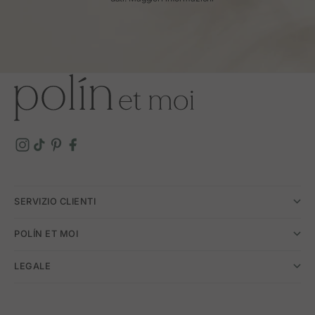
SERVIZIO CLIENTI
POLÍN ET MOI
LEGALE