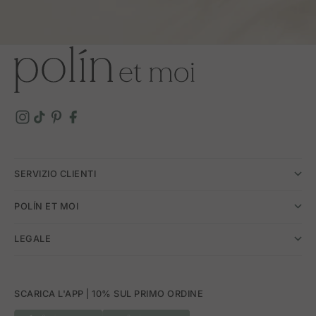
SERVIZIO CLIENTI
POLÍN ET MOI
LEGALE
SCARICA L'APP | 10% SUL PRIMO ORDINE