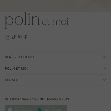
SERVIZIO CLIENTI
POLÍN ET MOI
LEGALE
SCARICA L'APP | 10% SUL PRIMO ORDINE