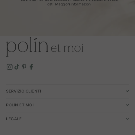
dati.
Maggiori informazioni
SERVIZIO CLIENTI
POLÍN ET MOI
LEGALE