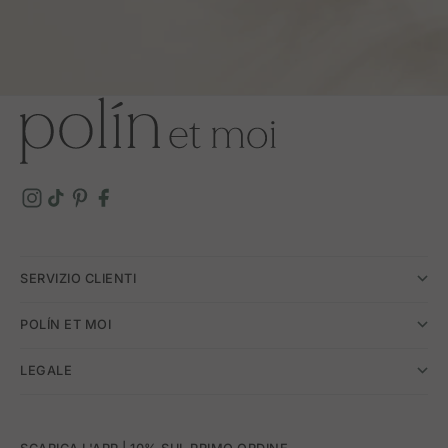
SERVIZIO CLIENTI
POLÍN ET MOI
LEGALE