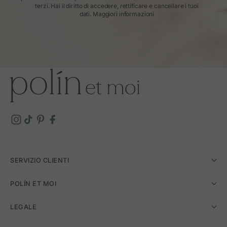
terzi. Hai il diritto di accedere, rettificare e cancellare i tuoi
dati.
Maggiori informazioni
SERVIZIO CLIENTI
POLÍN ET MOI
LEGALE