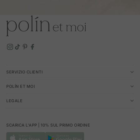
SERVIZIO CLIENTI
POLÍN ET MOI
LEGALE
SCARICA L'APP | 10% SUL PRIMO ORDINE