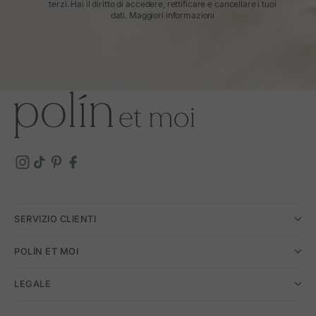
terzi. Hai il diritto di accedere, rettificare e cancellare i tuoi
dati.
Maggiori informazioni
SERVIZIO CLIENTI
POLÍN ET MOI
LEGALE