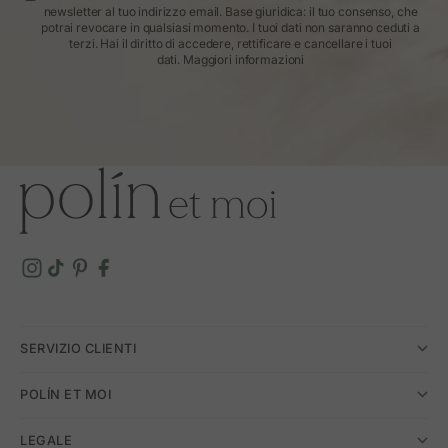
newsletter al tuo indirizzo email. Base giuridica: il tuo consenso, che
potrai revocare in qualsiasi momento. I tuoi dati non saranno ceduti a
terzi. Hai il diritto di accedere, rettificare e cancellare i tuoi
dati.
Maggiori informazioni
SERVIZIO CLIENTI
POLÍN ET MOI
LEGALE