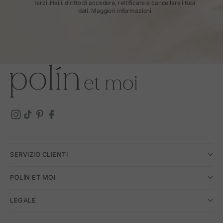
terzi. Hai il diritto di accedere, rettificare e cancellare i tuoi
dati.
Maggiori informazioni
SERVIZIO CLIENTI
POLÍN ET MOI
LEGALE