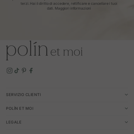
terzi. Hai il diritto di accedere, rettificare e cancellare i tuoi
dati.
Maggiori informazioni
SERVIZIO CLIENTI
POLÍN ET MOI
LEGALE