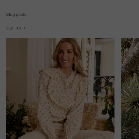
Blog posts
VEDI TUTTI