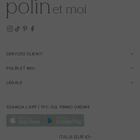
SERVIZIO CLIENTI
POLÍN ET MOI
LEGALE
SCARICA L'APP | 10% SUL PRIMO ORDINE
ITALIA (EUR €)