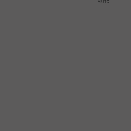
AIUTO