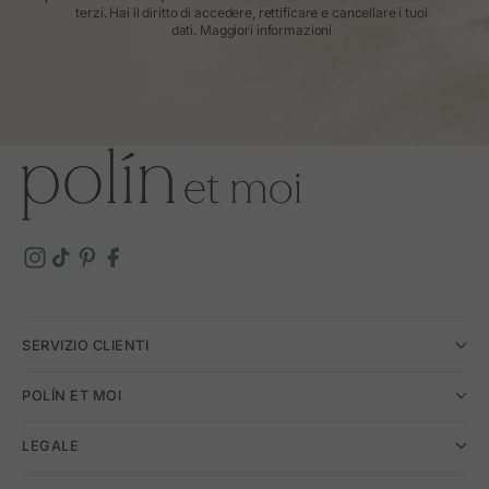
terzi. Hai il diritto di accedere, rettificare e cancellare i tuoi
dati.
Maggiori informazioni
SERVIZIO CLIENTI
POLÍN ET MOI
LEGALE