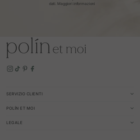
dati.
Maggiori informazioni
SERVIZIO CLIENTI
POLÍN ET MOI
LEGALE