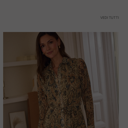
VEDI TUTTI