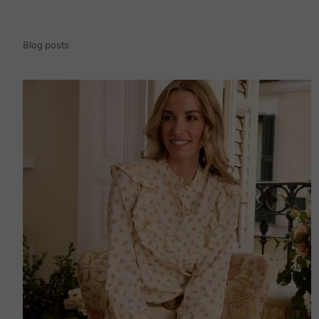
Blog posts