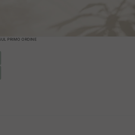
 SUL PRIMO ORDINE