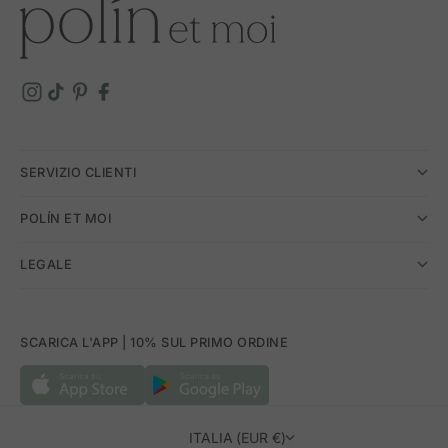
SERVIZIO CLIENTI
POLÍN ET MOI
LEGALE
SCARICA L'APP | 10% SUL PRIMO ORDINE
ITALIA (EUR €)