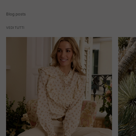
Blog posts
VEDI TUTTI