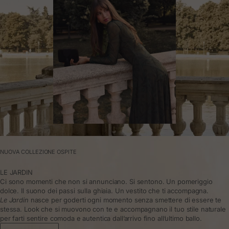
NUOVA COLLEZIONE OSPITE
LE JARDIN
Ci sono momenti che non si annunciano. Si sentono. Un pomeriggio
dolce. Il suono dei passi sulla ghiaia. Un vestito che ti accompagna.
Le Jardin
nasce per goderti ogni momento senza smettere di essere te
stessa. Look che si muovono con te e accompagnano il tuo stile naturale
per farti sentire comoda e autentica dall’arrivo fino all’ultimo ballo.